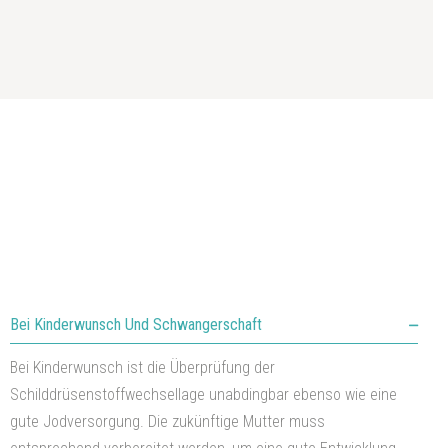
Bei Kinderwunsch Und Schwangerschaft
Bei Kinderwunsch ist die Überprüfung der
Schilddrüsenstoffwechsellage unabdingbar ebenso wie eine
gute Jodversorgung. Die zukünftige Mutter muss