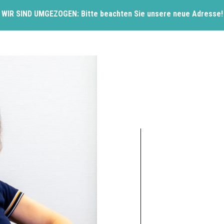
WIR SIND UMGEZOGEN: Bitte beachten Sie unsere neue Adresse!