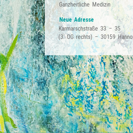
Karmarschstraße 33 – 35
(3. OG rechts) – 30159 Hanno