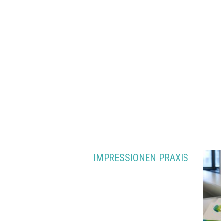
IMPRESSIONEN PRAXIS