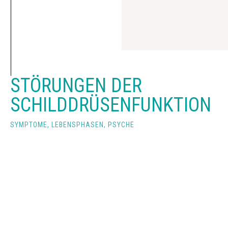
STÖRUNGEN DER
SCHILDDRÜSENFUNKTION
SYMPTOME, LEBENSPHASEN, PSYCHE