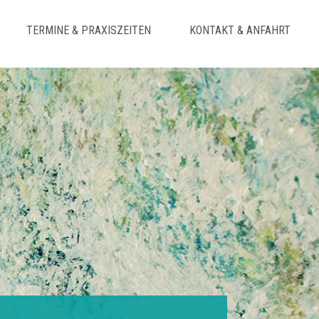
TERMINE & PRAXISZEITEN
KONTAKT & ANFAHRT