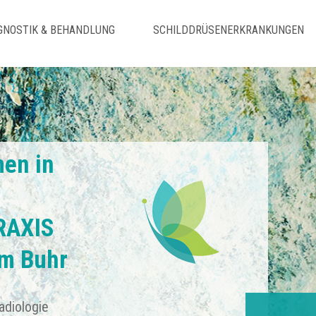
GNOSTIK & BEHANDLUNG
SCHILDDRÜSENERKRANKUNGEN